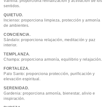
Vainilla: proporciona revitalización y activación de los
sentidos.
QUIETUD.
Incienso: proporciona limpieza, protección y armonía
de ambientes.
CONCIENCIA.
Sándalo: proporciona relajación, meditación y paz
interior.
TEMPLANZA.
Champa: proporciona armonía, equilibrio y relajación.
FORTALEZA.
Palo Santo: proporciona protección, purificación y
elevación espiritual.
SERENIDAD.
Gardenia: proporciona armonía, bienestar, alivio e
inspiración.