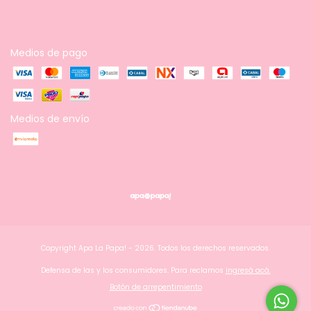
Medios de pago
Medios de envío
Copyright Apa La Papa! - 2026. Todos los derechos reservados.
Defensa de las y los consumidores. Para reclamos
ingresá acá.
Botón de arrepentimiento