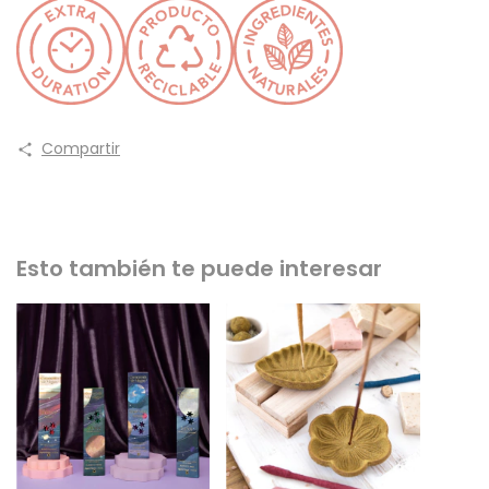
Compartir
Esto también te puede interesar