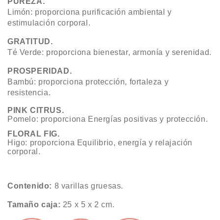
PUREZA.
Limón: proporciona purificación ambiental y
estimulación corporal.
GRATITUD.
Té Verde: proporciona bienestar, armonía y serenidad.
PROSPERIDAD.
Bambú: proporciona protección, fortaleza y
resistencia.
PINK CITRUS.
Pomelo: proporciona Energías positivas y protección.
FLORAL FIG.
Higo: proporciona Equilibrio, energía y relajación
corporal.
Contenido:
8 varillas gruesas.
Tamaño caja:
25 x 5 x 2 cm.