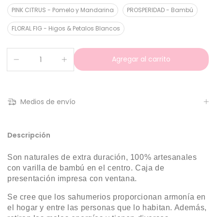
PINK CITRUS - Pomelo y Mandarina
PROSPERIDAD - Bambú
FLORAL FIG - Higos & Petalos Blancos
Medios de envío
Descripción
Son naturales de extra duración, 100% artesanales
con varilla de
bambú
en el centro. Caja de
presentación impresa con ventana.
Se cree que los sahumerios proporcionan armonía en
el hogar y entre las personas que lo habitan. Además,