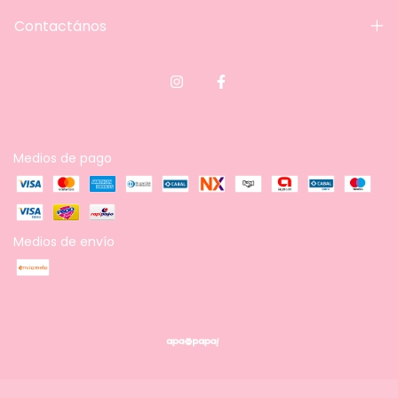
Contactános
Medios de pago
Medios de envío