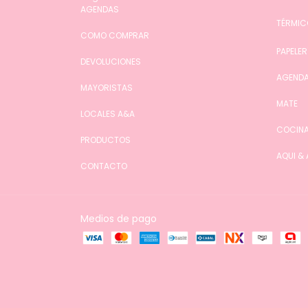
AGENDAS
TÉRMIC
COMO COMPRAR
PAPELER
DEVOLUCIONES
AGENDA
MAYORISTAS
MATE
LOCALES A&A
COCIN
PRODUCTOS
AQUI &
CONTACTO
Medios de pago