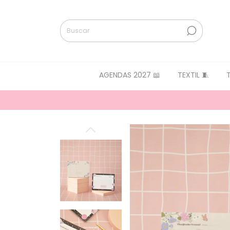
AGENDAS 2027 📖
TEXTIL 🧵