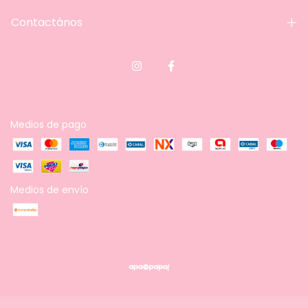
Contactános
Medios de pago
Medios de envío